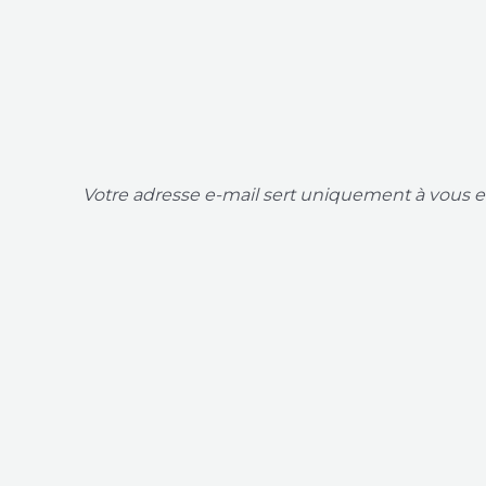
Votre adresse e-mail sert uniquement à vous en