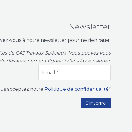
Newsletter
ivez-vous à notre newsletter pour ne rien rater.
vités de CAJ Travaux Spéciaux. Vous pouvez vous
de désabonnement figurant dans la newsletter.
ous acceptez notre
Politique de confidentialité
*