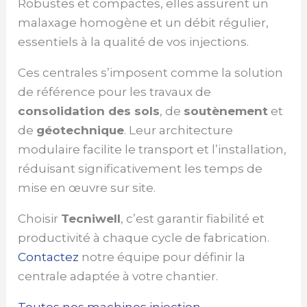
Robustes et compactes, elles assurent un
malaxage homogène et un débit régulier,
essentiels à la qualité de vos injections.
Ces centrales s’imposent comme la solution
de référence pour les travaux de
consolidation des sols
, de
soutènement
et
de
géotechnique
. Leur architecture
modulaire facilite le transport et l’installation,
réduisant significativement les temps de
mise en œuvre sur site.
Choisir
Tecniwell
, c’est garantir fiabilité et
productivité à chaque cycle de fabrication.
Contactez
notre équipe pour définir la
centrale adaptée à votre chantier.
Toutes nos machines injection