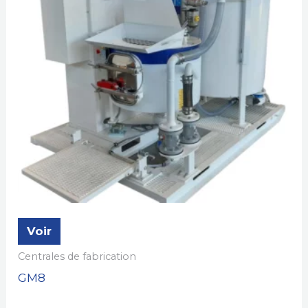
Voir
Centrales de fabrication
GM8