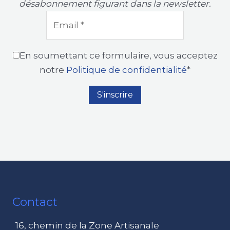
désabonnement figurant dans la newsletter.
En soumettant ce formulaire, vous acceptez
notre
Politique de confidentialité
*
Contact
16, chemin de la Zone Artisanale