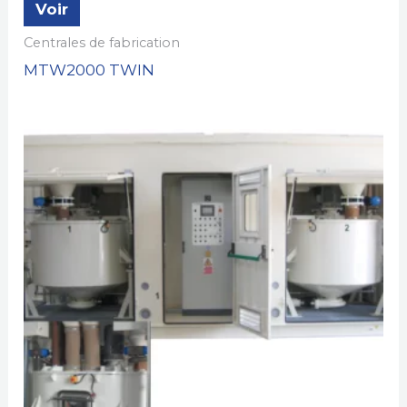
Voir
Centrales de fabrication
MTW2000 TWIN