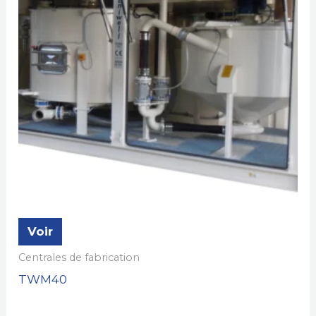
Voir
Centrales de fabrication
TWM40