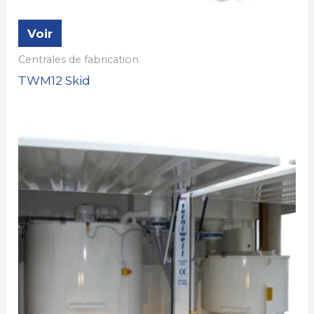
Voir
Centrales de fabrication
TWM12 Skid