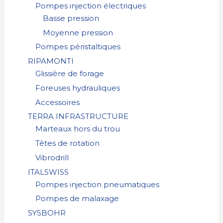
Pompes injection électriques
Basse pression
Moyenne pression
Pompes péristaltiques
RIPAMONTI
Glissière de forage
Foreuses hydrauliques
Accessoires
TERRA INFRASTRUCTURE
Marteaux hors du trou
Têtes de rotation
Vibrodrill
ITALSWISS
Pompes injection pneumatiques
Pompes de malaxage
SYSBOHR