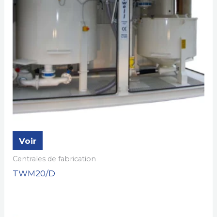
Voir
Centrales de fabrication
TWM20/D