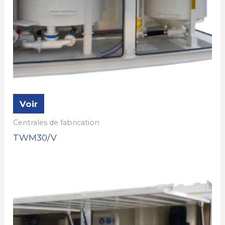
Voir
Centrales de fabrication
TWM30/V