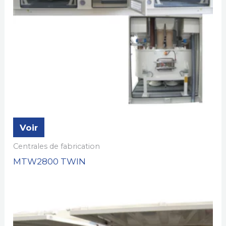
Voir
Centrales de fabrication
MTW2800 TWIN