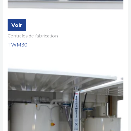
Voir
Centrales de fabrication
TWM30