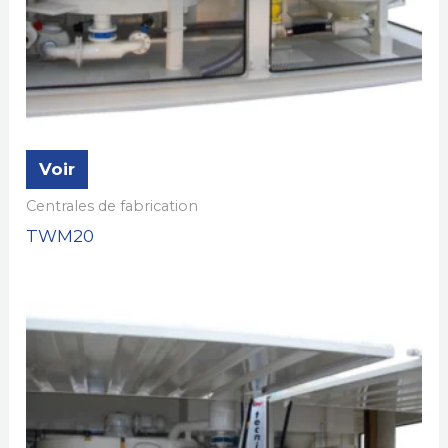
Voir
Centrales de fabrication
TWM20