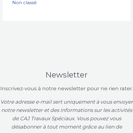
Non classé
Newsletter
Inscrivez-vous à notre newsletter pour ne rien rater.
Votre adresse e-mail sert uniquement à vous envoyer
notre newsletter et des informations sur les activités
de CAJ Travaux Spéciaux. Vous pouvez vous
désabonner à tout moment grâce au lien de