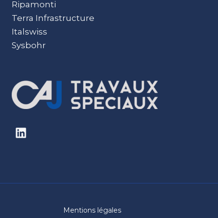
Ripamonti
Terra Infrastructure
Italswiss
Sysbohr
Mentions légales