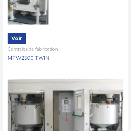
Voir
Centrales de fabrication
MTW2500 TWIN