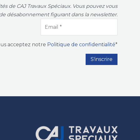
vités de CAJ Travaux Spéciaux. Vous pouvez vous
de désabonnement figurant dans la newsletter.
ous acceptez notre
Politique de confidentialité
*