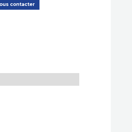
ous contacter