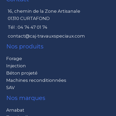
16, chemin de la Zone Artisanale
01310 CURTAFOND
Tél : 04 74 47 01 74
contact@caj-travauxspeciaux.com
Nos produits
Forage
Injection
Béton projeté
Machines reconditionnées
SAV
Nos marques
Arnabat