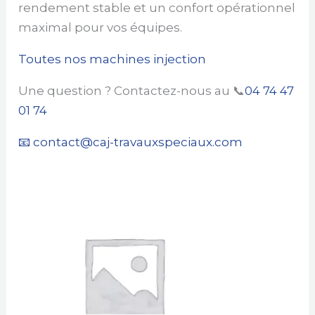
rendement stable et un confort opérationnel
maximal pour vos équipes.
Toutes nos machines injection
Une question ? Contactez-nous au 📞
04 74 47
01 74
📧 contact@caj-travauxspeciaux.com