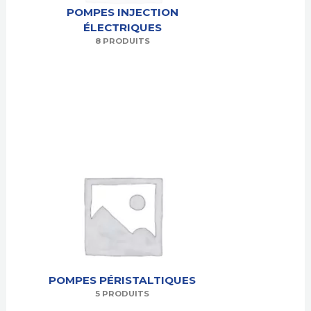
POMPES INJECTION
ÉLECTRIQUES
8 PRODUITS
POMPES PÉRISTALTIQUES
5 PRODUITS