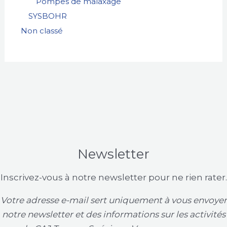
Pompes de malaxage
SYSBOHR
Non classé
Newsletter
Inscrivez-vous à notre newsletter pour ne rien rater.
Votre adresse e-mail sert uniquement à vous envoyer
notre newsletter et des informations sur les activités