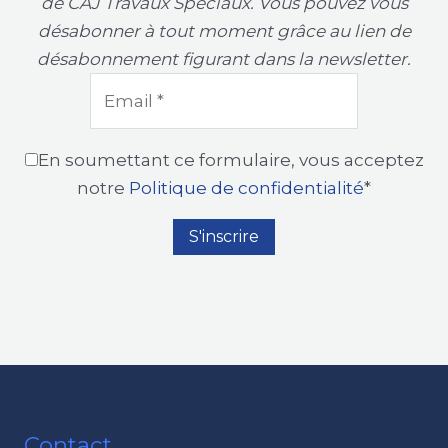
de CAJ Travaux Spéciaux. Vous pouvez vous
désabonner à tout moment grâce au lien de
désabonnement figurant dans la newsletter.
En soumettant ce formulaire, vous acceptez
notre
Politique de confidentialité
*
Contact