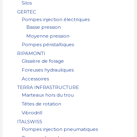
Silos
GERTEC
Pompes injection électriques
Basse pression
Moyenne pression
Pompes péristaltiques
RIPAMONTI
Glissière de forage
Foreuses hydrauliques
Accessoires
TERRA INFRASTRUCTURE
Marteaux hors du trou
Têtes de rotation
Vibrodrill
ITALSWISS
Pompes injection pneumatiques