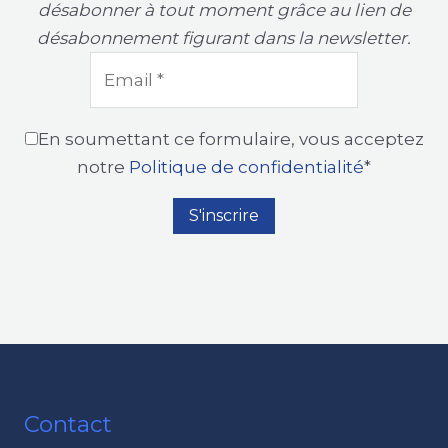
désabonner à tout moment grâce au lien de
désabonnement figurant dans la newsletter.
En soumettant ce formulaire, vous acceptez
notre
Politique de confidentialité
*
Contact