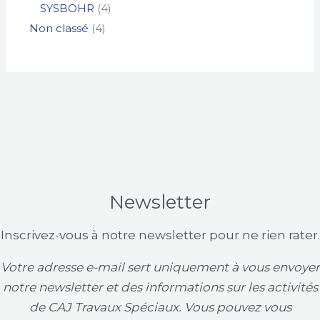
SYSBOHR
4
Non classé
4
Newsletter
Inscrivez-vous à notre newsletter pour ne rien rater.
Votre adresse e-mail sert uniquement à vous envoyer
notre newsletter et des informations sur les activités
de CAJ Travaux Spéciaux. Vous pouvez vous