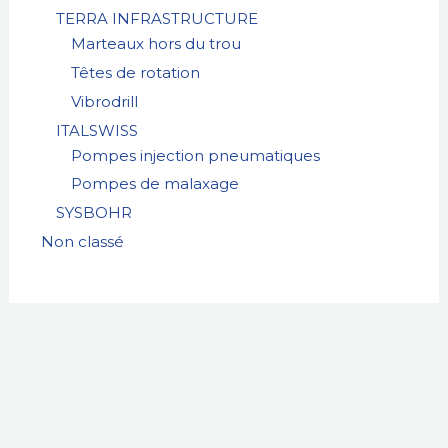
TERRA INFRASTRUCTURE
Marteaux hors du trou
Têtes de rotation
Vibrodrill
ITALSWISS
Pompes injection pneumatiques
Pompes de malaxage
SYSBOHR
Non classé