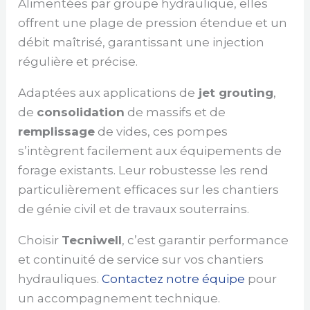
Alimentées par groupe hydraulique, elles
offrent une plage de pression étendue et un
débit maîtrisé, garantissant une injection
régulière et précise.
Adaptées aux applications de
jet grouting
,
de
consolidation
de massifs et de
remplissage
de vides, ces pompes
s’intègrent facilement aux équipements de
forage existants. Leur robustesse les rend
particulièrement efficaces sur les chantiers
de génie civil et de travaux souterrains.
Choisir
Tecniwell
, c’est garantir performance
et continuité de service sur vos chantiers
hydrauliques.
Contactez notre équipe
pour
un accompagnement technique.