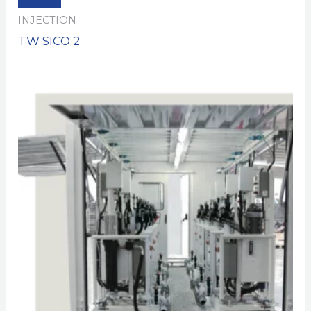
INJECTION
TW SICO 2