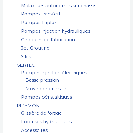
Malaxeurs autonomes sur châssis
Pompes transfert
Pompes Triplex
Pompes injection hydrauliques
Centrales de fabrication
Jet-Grouting
Silos
GERTEC
Pompes injection électriques
Basse pression
Moyenne pression
Pompes péristaltiques
RIPAMONTI
Glissière de forage
Foreuses hydrauliques
Accessoires