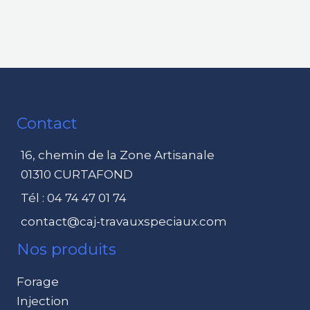
Contact
16, chemin de la Zone Artisanale
01310 CURTAFOND
Tél : 04 74 47 01 74
contact@caj-travauxspeciaux.com
Nos produits
Forage
Injection