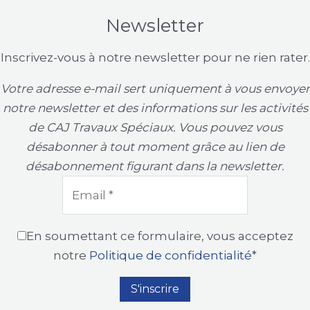
Newsletter
Inscrivez-vous à notre newsletter pour ne rien rater.
Votre adresse e-mail sert uniquement à vous envoyer
notre newsletter et des informations sur les activités
de CAJ Travaux Spéciaux. Vous pouvez vous
désabonner à tout moment grâce au lien de
désabonnement figurant dans la newsletter.
En soumettant ce formulaire, vous acceptez
notre
Politique de confidentialité
*