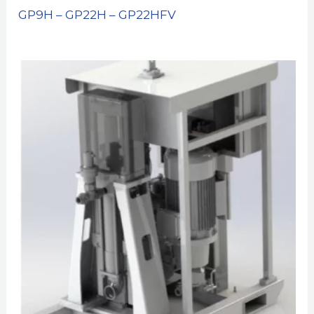
GP9H – GP22H – GP22HFV