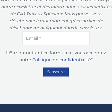
notre newsletter et des informations sur les activités
de CAJ Travaux Spéciaux. Vous pouvez vous
désabonner à tout moment grâce au lien de
désabonnement figurant dans la newsletter.
En soumettant ce formulaire, vous acceptez
notre
Politique de confidentialité
*