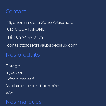
Contact
16, chemin de la Zone Artisanale
01310 CURTAFOND
Tél : 04 74 47 01 74
contact@caj-travauxspeciaux.com
Nos produits
Forage
Injection
Béton projeté
Machines reconditionnées
SAV
Nos marques