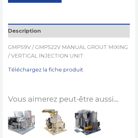
Description
GMP59V / GMP522V MANUAL GROUT MIXING
/ VERTICAL INJECTION UNIT
Téléchargez la fiche produit
Vous aimerez peut-être aussi…