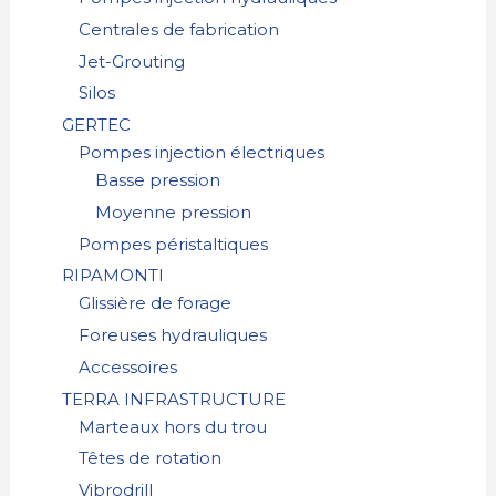
Centrales de fabrication
Jet-Grouting
Silos
GERTEC
Pompes injection électriques
Basse pression
Moyenne pression
Pompes péristaltiques
RIPAMONTI
Glissière de forage
Foreuses hydrauliques
Accessoires
TERRA INFRASTRUCTURE
Marteaux hors du trou
Têtes de rotation
Vibrodrill