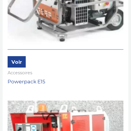
Voir
Accessoires
Powerpack E15