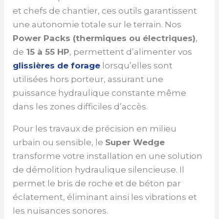
et chefs de chantier, ces outils garantissent
une autonomie totale sur le terrain. Nos
Power Packs (thermiques ou électriques)
,
de
15 à 55 HP
, permettent d’alimenter vos
glissières de forage
lorsqu’elles sont
utilisées hors porteur, assurant une
puissance hydraulique constante même
dans les zones difficiles d’accès.
Pour les travaux de précision en milieu
urbain ou sensible, le
Super Wedge
transforme votre installation en une solution
de démolition hydraulique silencieuse. Il
permet le bris de roche et de béton par
éclatement, éliminant ainsi les vibrations et
les nuisances sonores.