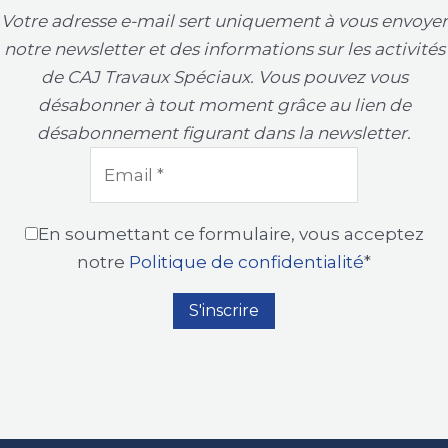
Votre adresse e-mail sert uniquement à vous envoyer
notre newsletter et des informations sur les activités
de CAJ Travaux Spéciaux. Vous pouvez vous
désabonner à tout moment grâce au lien de
désabonnement figurant dans la newsletter.
En soumettant ce formulaire, vous acceptez
notre
Politique de confidentialité
*