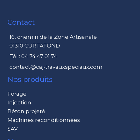
Contact
16, chemin de la Zone Artisanale
01310 CURTAFOND
Tél : 04 74 47 01 74
contact@caj-travauxspeciaux.com
Nos produits
Forage
Injection
Béton projeté
Machines reconditionnées
SAV