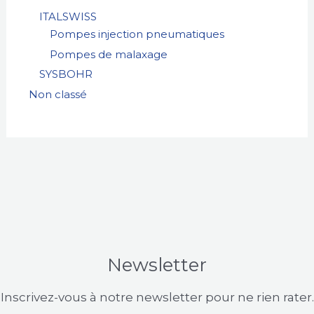
ITALSWISS
Pompes injection pneumatiques
Pompes de malaxage
SYSBOHR
Non classé
Newsletter
Inscrivez-vous à notre newsletter pour ne rien rater.