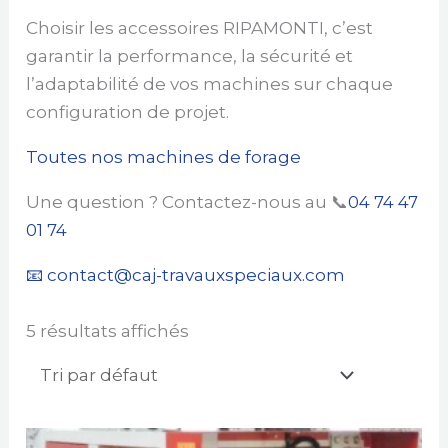
Choisir les accessoires RIPAMONTI, c’est
garantir la performance, la sécurité et
l’adaptabilité de vos machines sur chaque
configuration de projet.
Toutes nos machines de forage
Une question ? Contactez-nous au 📞
04 74 47
01 74
📧 contact@caj-travauxspeciaux.com
5 résultats affichés