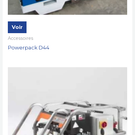
Voir
Accessoires
Powerpack D44