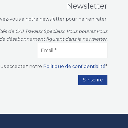
Newsletter
ivez-vous à notre newsletter pour ne rien rater.
vités de CAJ Travaux Spéciaux. Vous pouvez vous
de désabonnement figurant dans la newsletter.
ous acceptez notre
Politique de confidentialité
*