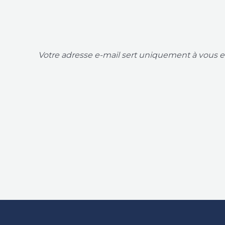
Votre adresse e-mail sert uniquement à vous en