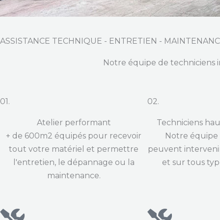
ASSISTANCE TECHNIQUE - ENTRETIEN - MAINTENAN
Notre équipe de techniciens i
01.
02.
Atelier performant
Techniciens hau
+ de 600m2 équipés pour recevoir
Notre équipe 
tout votre matériel et permettre
peuvent intervenir
l'entretien, le dépannage ou la
et sur tous typ
maintenance.