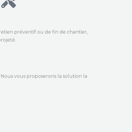
etien préventif ou de fin de chantier,
rojeté.
 Nous vous proposerons la solution la