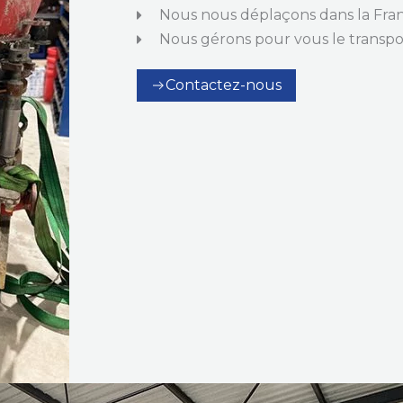
Nous nous déplaçons dans la Fran
Nous gérons pour vous le transpo
Contactez-nous