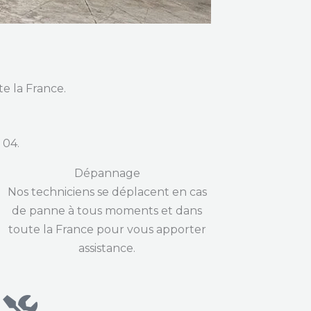
e la France.
04.
Dépannage
Nos techniciens se déplacent en cas
de panne à tous moments et dans
toute la France pour vous apporter
assistance.