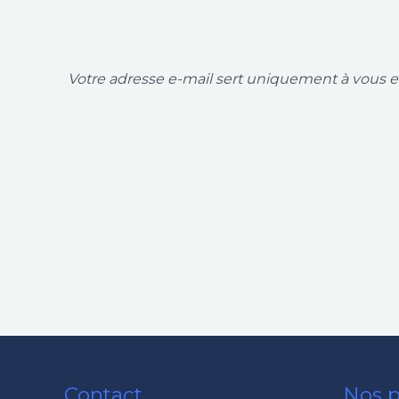
Votre adresse e-mail sert uniquement à vous en
Contact
Nos p