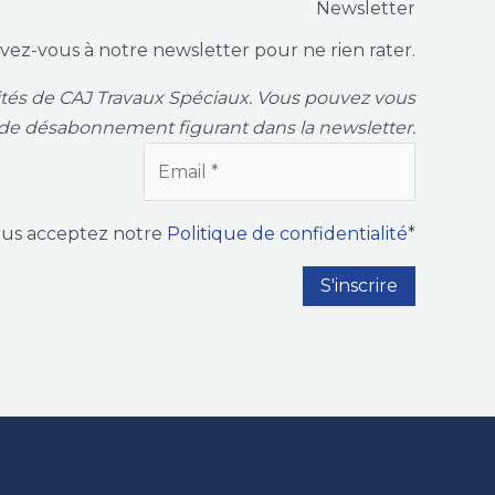
Newsletter
ivez-vous à notre newsletter pour ne rien rater.
vités de CAJ Travaux Spéciaux. Vous pouvez vous
de désabonnement figurant dans la newsletter.
ous acceptez notre
Politique de confidentialité
*