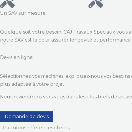
Un SAV sur mesure
Quelque soit votre besoin, CAJ Travaux Spéciaux vous ap
notre SAV est là pour assurer longévité et performance à
Devis en ligne
Sélectionnez vos machines, expliquez-nous vos besoins e
plus adaptée à votre projet.
Nous reviendrons vers vous dans les plus brefs délais ave
Demande de devis
Parmi nos références clients