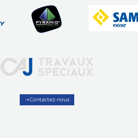
Contactez-nous