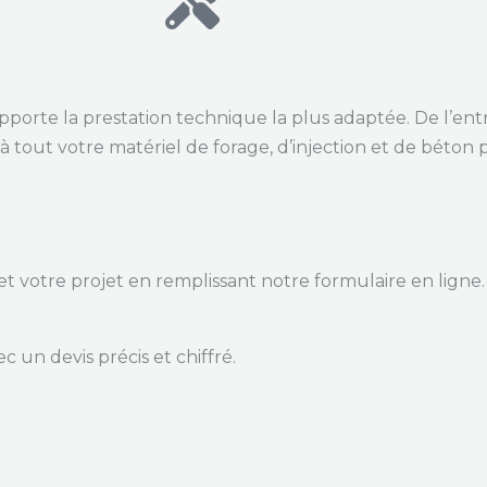
porte la prestation technique la plus adaptée. De l’entr
 tout votre matériel de forage, d’injection et de béton p
t votre projet en remplissant notre formulaire en ligne.
c un devis précis et chiffré.