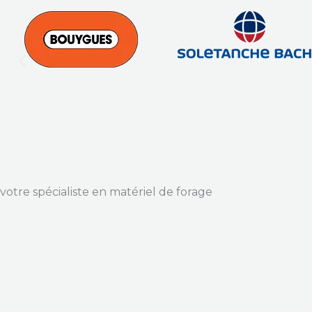
votre spécialiste en matériel de forage