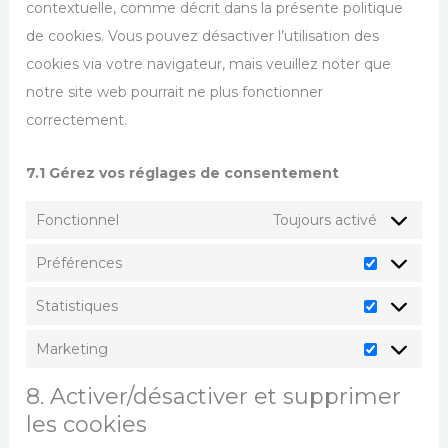
contextuelle, comme décrit dans la présente politique
de cookies. Vous pouvez désactiver l’utilisation des
cookies via votre navigateur, mais veuillez noter que
notre site web pourrait ne plus fonctionner
correctement.
7.1 Gérez vos réglages de consentement
Fonctionnel
Toujours activé
Préférences
Statistiques
Marketing
8. Activer/désactiver et supprimer
les cookies