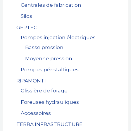
Centrales de fabrication
Silos
GERTEC
Pompes injection électriques
Basse pression
Moyenne pression
Pompes péristaltiques
RIPAMONTI
Glissière de forage
Foreuses hydrauliques
Accessoires
TERRA INFRASTRUCTURE