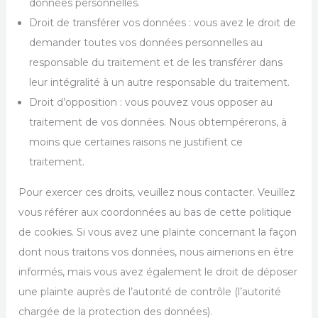
données personnelles.
Droit de transférer vos données : vous avez le droit de
demander toutes vos données personnelles au
responsable du traitement et de les transférer dans
leur intégralité à un autre responsable du traitement.
Droit d’opposition : vous pouvez vous opposer au
traitement de vos données. Nous obtempérerons, à
moins que certaines raisons ne justifient ce
traitement.
Pour exercer ces droits, veuillez nous contacter. Veuillez
vous référer aux coordonnées au bas de cette politique
de cookies. Si vous avez une plainte concernant la façon
dont nous traitons vos données, nous aimerions en être
informés, mais vous avez également le droit de déposer
une plainte auprès de l’autorité de contrôle (l’autorité
chargée de la protection des données).