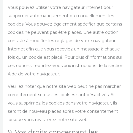
Vous pouvez utiliser votre navigateur internet pour
supprimer automatiquement ou manuellement les
cookies. Vous pouvez également spécifier que certains
cookies ne peuvent pas être placés. Une autre option
consiste à modifier les réglages de votre navigateur
Internet afin que vous receviez un message à chaque
fois qu’un cookie est placé. Pour plus d’informations sur
ces options, reportez-vous aux instructions de la section
Aide de votre navigateur.
Veuillez noter que notre site web peut ne pas marcher
correctement si tous les cookies sont désactivés. Si
vous supprimez les cookies dans votre navigateur, ils
seront de nouveau placés après votre consentement
lorsque vous revisiterez notre site web.
9. Vos droits concernant les