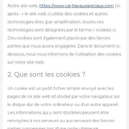
Notre site web,
https://www.caj-travauxspeciaux.com
(ci-
après : « le site web ») utilise des cookies et autres
technologies liées (par simplification, toutes ces
technologies sont désignées par le terme « cookies »).
Des cookies sont également placés par des tierces
parties que nous avons engagées. Dans le document ci-
dessous, nous vous informons de l’utilisation des cookies
sur notre site web.
2. Que sont les cookies ?
Un cookie est un petit fichier simple envoyé avec les
pages de ce site web et stocké par votre navigateur sur
le disque dur de votre ordinateur ou d’un autre appareil.
Les informations qui y sont stockées peuvent être
renvoyées à nos serveurs ou aux serveurs des tierces
parties concernées lors d’une visite ultérieure.