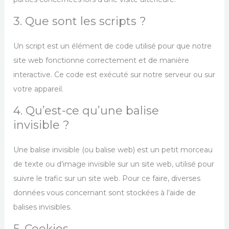
3. Que sont les scripts ?
Un script est un élément de code utilisé pour que notre
site web fonctionne correctement et de manière
interactive. Ce code est exécuté sur notre serveur ou sur
votre appareil.
4. Qu’est-ce qu’une balise
invisible ?
Une balise invisible (ou balise web) est un petit morceau
de texte ou d’image invisible sur un site web, utilisé pour
suivre le trafic sur un site web. Pour ce faire, diverses
données vous concernant sont stockées à l’aide de
balises invisibles.
5. Cookies