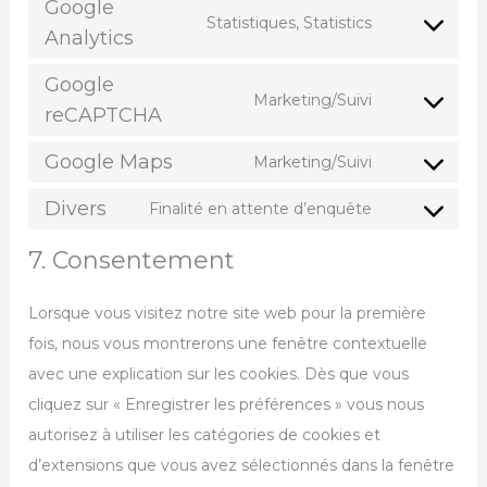
Google
Statistiques, Statistics
Analytics
Google
Marketing/Suivi
reCAPTCHA
Google Maps
Marketing/Suivi
Divers
Finalité en attente d’enquête
7. Consentement
Lorsque vous visitez notre site web pour la première
fois, nous vous montrerons une fenêtre contextuelle
avec une explication sur les cookies. Dès que vous
cliquez sur « Enregistrer les préférences » vous nous
autorisez à utiliser les catégories de cookies et
d’extensions que vous avez sélectionnés dans la fenêtre