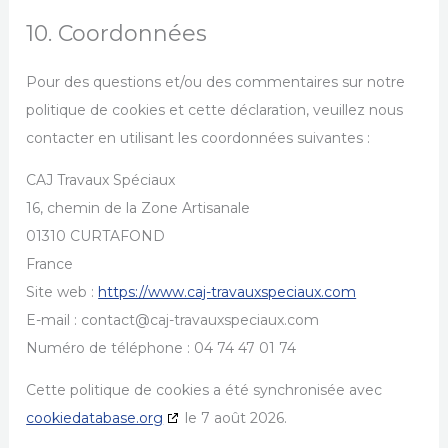
10. Coordonnées
Pour des questions et/ou des commentaires sur notre
politique de cookies et cette déclaration, veuillez nous
contacter en utilisant les coordonnées suivantes :
CAJ Travaux Spéciaux
16, chemin de la Zone Artisanale
01310 CURTAFOND
France
Site web :
https://www.caj-travauxspeciaux.com
E-mail :
contact@
caj-travauxspeciaux.com
Numéro de téléphone : 04 74 47 01 74
Cette politique de cookies a été synchronisée avec
cookiedatabase.org
le 7 août 2026.