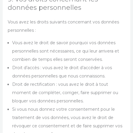
données personnelles
Vous avez les droits suivants concernant vos données
personnelles :
Vous avez le droit de savoir pourquoi vos données
personnelles sont nécessaires, ce qui leur arrivera et
combien de temps elles seront conservées.
Droit d’accès : vous avez le droit d’accéder à vos
données personnelles que nous connaissons.
Droit de rectification : vous avez le droit à tout
moment de compléter, corriger, faire supprimer ou
bloquer vos données personnelles.
Si vous nous donnez votre consentement pour le
traitement de vos données, vous avez le droit de
révoquer ce consentement et de faire supprimer vos