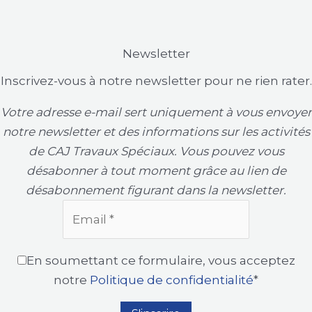
Newsletter
Inscrivez-vous à notre newsletter pour ne rien rater.
Votre adresse e-mail sert uniquement à vous envoyer
notre newsletter et des informations sur les activités
de CAJ Travaux Spéciaux. Vous pouvez vous
désabonner à tout moment grâce au lien de
désabonnement figurant dans la newsletter.
En soumettant ce formulaire, vous acceptez
notre
Politique de confidentialité
*