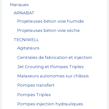
Marques
ARNABAT
Projeteuses béton voie humide
Projeteuses béton voie sèche
TECNIWELL
Agitateurs
Centrales de fabrication et injection
Jet Grouting et Pompes Triplex
Malaxeurs autonomes sur châssis
Pompes transfert
Pompes Triplex
Pompes injection hydrauliques