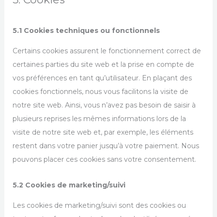
5.1 Cookies techniques ou fonctionnels
Certains cookies assurent le fonctionnement correct de
certaines parties du site web et la prise en compte de
vos préférences en tant qu’utilisateur. En plaçant des
cookies fonctionnels, nous vous facilitons la visite de
notre site web. Ainsi, vous n’avez pas besoin de saisir à
plusieurs reprises les mêmes informations lors de la
visite de notre site web et, par exemple, les éléments
restent dans votre panier jusqu’à votre paiement. Nous
pouvons placer ces cookies sans votre consentement.
5.2 Cookies de marketing/suivi
Les cookies de marketing/suivi sont des cookies ou