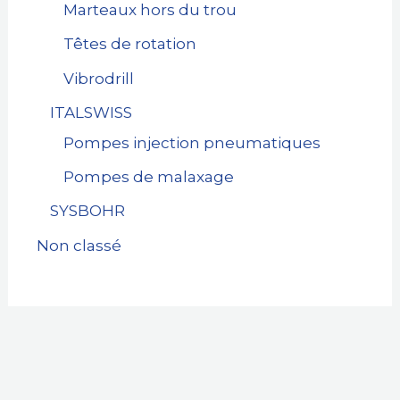
Marteaux hors du trou
Têtes de rotation
Vibrodrill
ITALSWISS
Pompes injection pneumatiques
Pompes de malaxage
SYSBOHR
Non classé