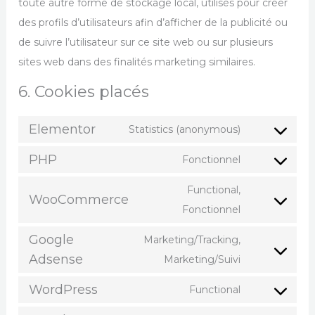
toute autre forme de stockage local, utilisés pour créer
des profils d’utilisateurs afin d’afficher de la publicité ou
de suivre l’utilisateur sur ce site web ou sur plusieurs
sites web dans des finalités marketing similaires.
6. Cookies placés
Elementor
Statistics (anonymous)
PHP
Fonctionnel
Functional,
WooCommerce
Fonctionnel
Google
Marketing/Tracking,
Adsense
Marketing/Suivi
WordPress
Functional