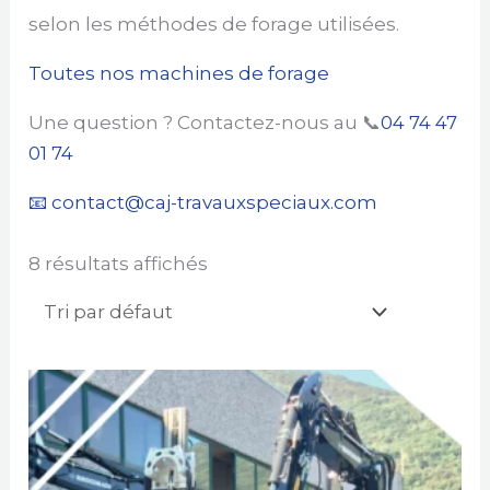
selon les méthodes de forage utilisées.
Toutes nos machines de forage
Une question ? Contactez-nous au 📞
04 74 47
01 74
📧 contact@caj-travauxspeciaux.com
8 résultats affichés