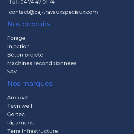
Tél : 04 74 47 01 74
contact@caj-travauxspeciaux.com
Nos produits
Forage
Injection
Béton projeté
Machines reconditionnées
SAV
Nos marques
Arnabat
Tecniwell
Gertec
Ripamonti
Terra Infrastructure