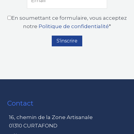
En soumettant ce formulaire, vous acceptez
notre
Politique de confidentialité
*
Contact
16, chemin de la Zone Artisanale
01310 CURTAFOND