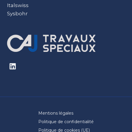
Italswiss
Sysbohr
Mentions légales
Politique de confidentialité
Politique de cookies (UE)