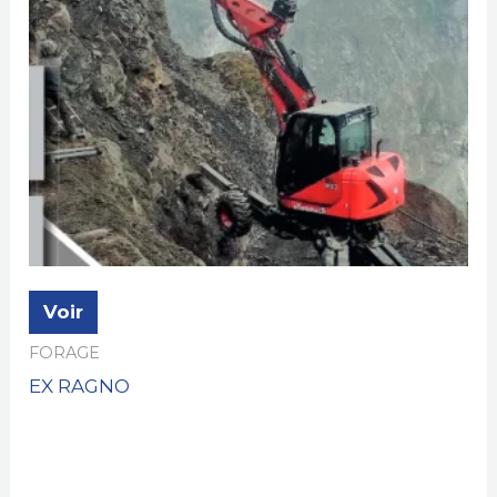
Voir
FORAGE
EX RAGNO