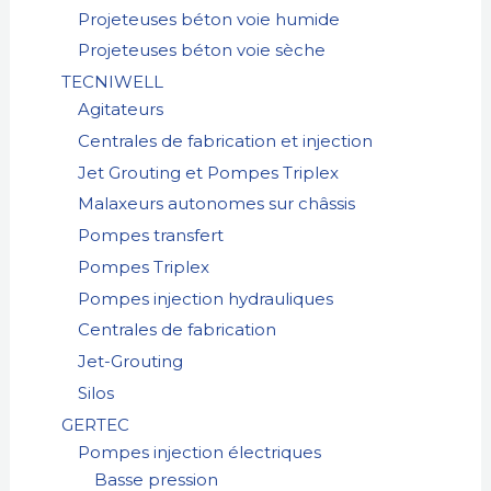
Projeteuses béton voie humide
Projeteuses béton voie sèche
TECNIWELL
Agitateurs
Centrales de fabrication et injection
Jet Grouting et Pompes Triplex
Malaxeurs autonomes sur châssis
Pompes transfert
Pompes Triplex
Pompes injection hydrauliques
Centrales de fabrication
Jet-Grouting
Silos
GERTEC
Pompes injection électriques
Basse pression