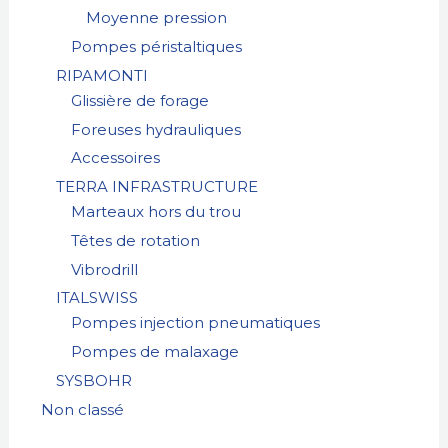
Moyenne pression
Pompes péristaltiques
RIPAMONTI
Glissière de forage
Foreuses hydrauliques
Accessoires
TERRA INFRASTRUCTURE
Marteaux hors du trou
Têtes de rotation
Vibrodrill
ITALSWISS
Pompes injection pneumatiques
Pompes de malaxage
SYSBOHR
Non classé