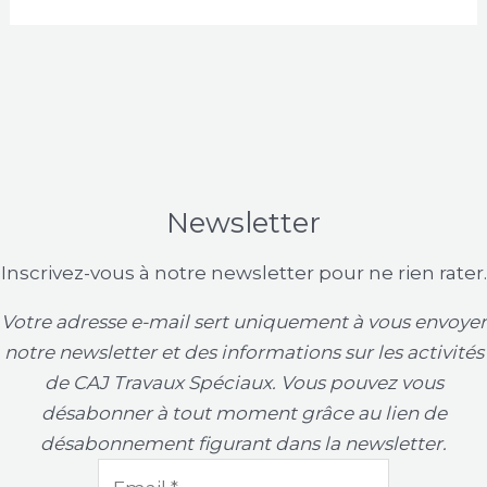
Newsletter
Inscrivez-vous à notre newsletter pour ne rien rater.
Votre adresse e-mail sert uniquement à vous envoyer
notre newsletter et des informations sur les activités
de CAJ Travaux Spéciaux. Vous pouvez vous
désabonner à tout moment grâce au lien de
désabonnement figurant dans la newsletter.