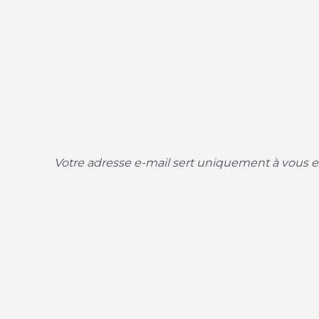
Votre adresse e-mail sert uniquement à vous en