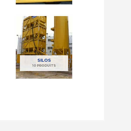
SILOS
10 PRODUITS