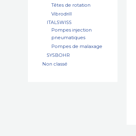
Têtes de rotation
Vibrodrill
ITALSWISS
Pompes injection
pneumatiques
Pompes de malaxage
SYSBOHR
Non classé