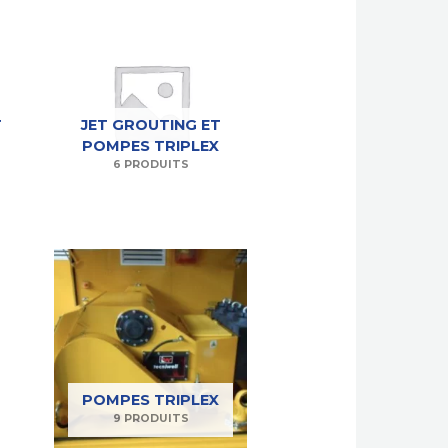
T
JET GROUTING ET
POMPES TRIPLEX
6 PRODUITS
POMPES TRIPLEX
9 PRODUITS