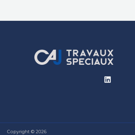
Copyright © 2026