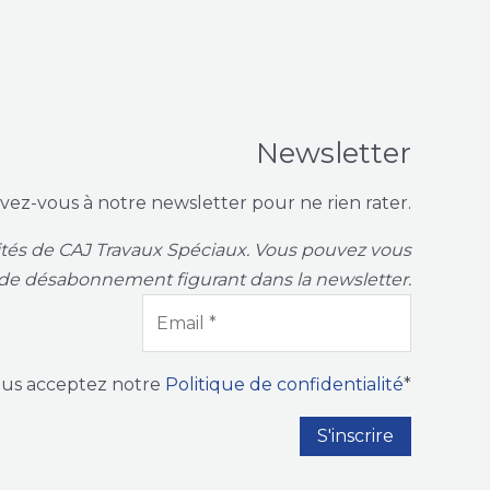
Newsletter
ivez-vous à notre newsletter pour ne rien rater.
vités de CAJ Travaux Spéciaux. Vous pouvez vous
de désabonnement figurant dans la newsletter.
ous acceptez notre
Politique de confidentialité
*