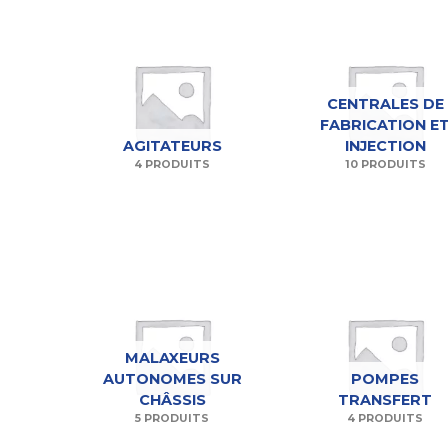
CENTRALES DE
FABRICATION E
AGITATEURS
INJECTION
4 PRODUITS
10 PRODUITS
MALAXEURS
AUTONOMES SUR
POMPES
CHÂSSIS
TRANSFERT
5 PRODUITS
4 PRODUITS