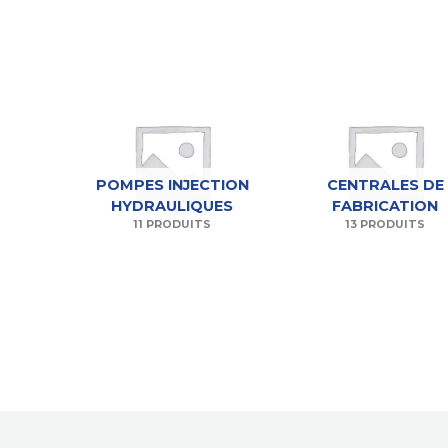
POMPES INJECTION
CENTRALES DE
HYDRAULIQUES
FABRICATION
11 PRODUITS
13 PRODUITS