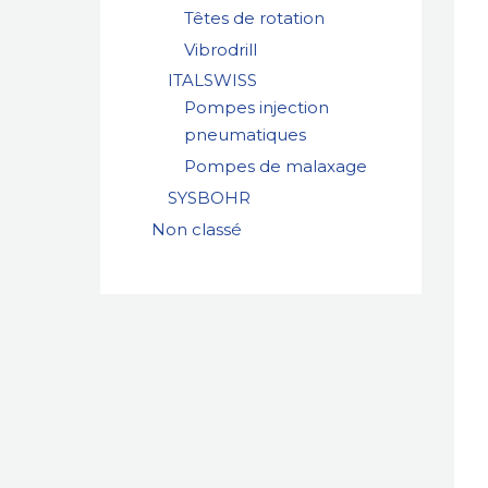
Têtes de rotation
Vibrodrill
ITALSWISS
Pompes injection
pneumatiques
Pompes de malaxage
SYSBOHR
Non classé