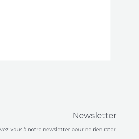
Newsletter
ivez-vous à notre newsletter pour ne rien rater.