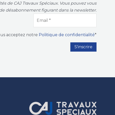
vités de CAJ Travaux Spéciaux. Vous pouvez vous
de désabonnement figurant dans la newsletter.
ous acceptez notre
Politique de confidentialité
*