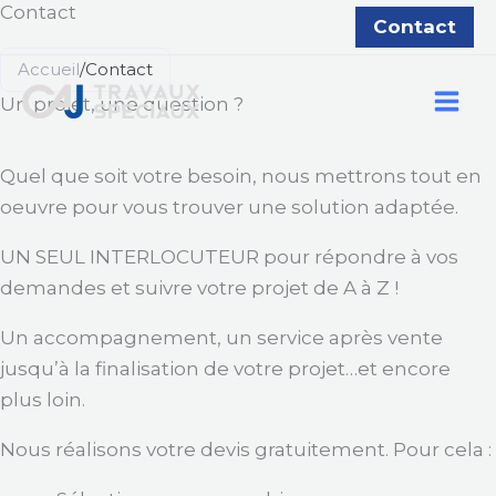
Contact
Aller
Contact
au
Accueil
/
Contact
contenu
Un projet, une question ?
Quel que soit votre besoin, nous mettrons tout en
oeuvre pour vous trouver une solution adaptée.
UN SEUL INTERLOCUTEUR pour répondre à vos
demandes et suivre votre projet de A à Z !
Un accompagnement, un service après vente
jusqu’à la finalisation de votre projet…et encore
plus loin.
Nous réalisons votre devis gratuitement. Pour cela :