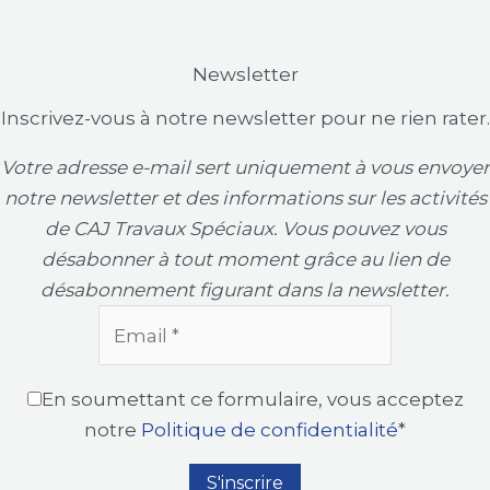
Newsletter
Inscrivez-vous à notre newsletter pour ne rien rater.
Votre adresse e-mail sert uniquement à vous envoyer
notre newsletter et des informations sur les activités
de CAJ Travaux Spéciaux. Vous pouvez vous
désabonner à tout moment grâce au lien de
désabonnement figurant dans la newsletter.
En soumettant ce formulaire, vous acceptez
notre
Politique de confidentialité
*