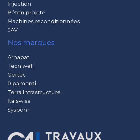
Injection
Béton projeté
Machines reconditionnées
SAV
Nos marques
Arnabat
Tecniwell
Gertec
Ripamonti
Terra Infrastructure
Italswiss
Sysbohr