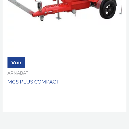
Voir
ARNABAT
MGS PLUS COMPACT