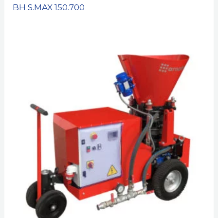
BH S.MAX 150.700