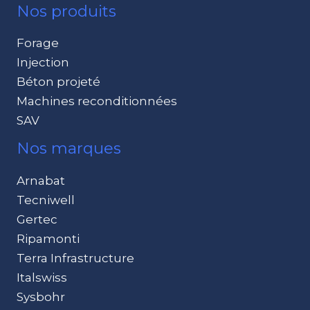
Nos produits
Forage
Injection
Béton projeté
Machines reconditionnées
SAV
Nos marques
Arnabat
Tecniwell
Gertec
Ripamonti
Terra Infrastructure
Italswiss
Sysbohr