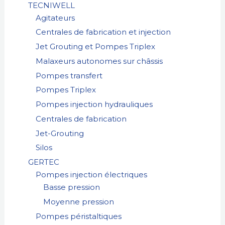
TECNIWELL
Agitateurs
Centrales de fabrication et injection
Jet Grouting et Pompes Triplex
Malaxeurs autonomes sur châssis
Pompes transfert
Pompes Triplex
Pompes injection hydrauliques
Centrales de fabrication
Jet-Grouting
Silos
GERTEC
Pompes injection électriques
Basse pression
Moyenne pression
Pompes péristaltiques