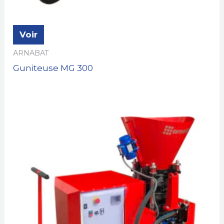
Voir
ARNABAT
Guniteuse MG 300