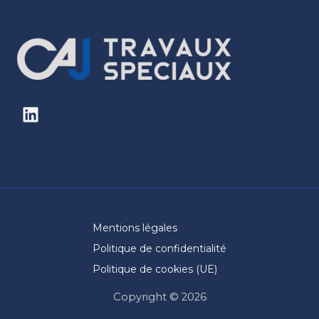
Mentions légales
Politique de confidentialité
Politique de cookies (UE)
Copyright © 2026