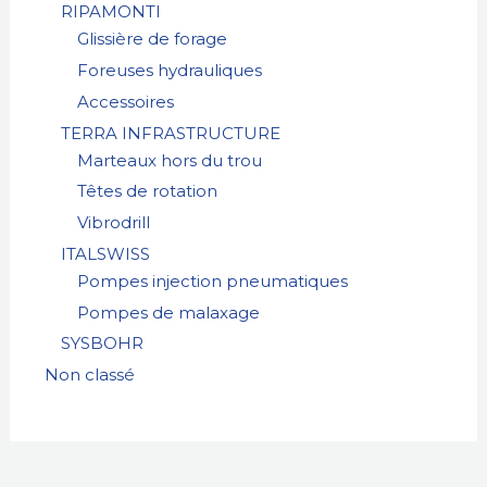
RIPAMONTI
Glissière de forage
Foreuses hydrauliques
Accessoires
TERRA INFRASTRUCTURE
Marteaux hors du trou
Têtes de rotation
Vibrodrill
ITALSWISS
Pompes injection pneumatiques
Pompes de malaxage
SYSBOHR
Non classé