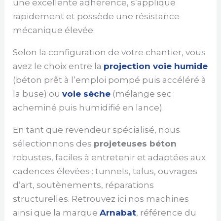
une excellente adhérence, s’applique
rapidement et possède une résistance
mécanique élevée.
Selon la configuration de votre chantier, vous
avez le choix entre la
projection voie humide
(béton prêt à l’emploi pompé puis accéléré à
la buse) ou
voie sèche
(mélange sec
acheminé puis humidifié en lance).
En tant que revendeur spécialisé, nous
sélectionnons des
projeteuses béton
robustes, faciles à entretenir et adaptées aux
cadences élevées : tunnels, talus, ouvrages
d’art, soutènements, réparations
structurelles. Retrouvez ici nos machines
ainsi que la marque
Arnabat
, référence du