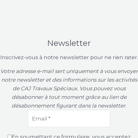
Newsletter
Inscrivez-vous à notre newsletter pour ne rien rater.
Votre adresse e-mail sert uniquement à vous envoyer
notre newsletter et des informations sur les activités
de CAJ Travaux Spéciaux. Vous pouvez vous
désabonner à tout moment grâce au lien de
désabonnement figurant dans la newsletter.
En soumettant ce formulaire, vous acceptez