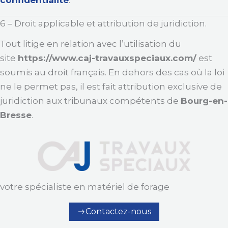
confidentialité
.
6 – Droit applicable et attribution de juridiction.
Tout litige en relation avec l’utilisation du
site
https://www.caj-travauxspeciaux.com/
est
soumis au droit français. En dehors des cas où la loi
ne le permet pas, il est fait attribution exclusive de
juridiction aux tribunaux compétents de
Bourg-en-
Bresse
.
votre spécialiste en matériel de forage
Contactez-nous