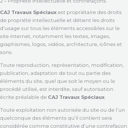
2 – Propriété intellectuelle et contrefaçons.
CAJ Travaux Spéciaux
est propriétaire des droits
de propriété intellectuelle et détient les droits
d’usage sur tous les éléments accessibles sur le
site internet, notamment les textes, images,
graphismes, logos, vidéos, architecture, icônes et
sons.
Toute reproduction, représentation, modification,
publication, adaptation de tout ou partie des
éléments du site, quel que soit le moyen ou le
procédé utilisé, est interdite, sauf autorisation
écrite préalable de
CAJ Travaux Spéciaux
.
Toute exploitation non autorisée du site ou de l’un
quelconque des éléments qu’il contient sera
considérée comme constitutive d’une contrefaçon