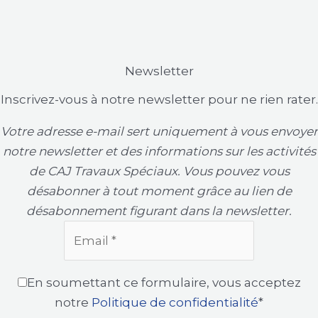
Newsletter
Inscrivez-vous à notre newsletter pour ne rien rater.
Votre adresse e-mail sert uniquement à vous envoyer
notre newsletter et des informations sur les activités
de CAJ Travaux Spéciaux. Vous pouvez vous
désabonner à tout moment grâce au lien de
désabonnement figurant dans la newsletter.
En soumettant ce formulaire, vous acceptez
notre
Politique de confidentialité
*