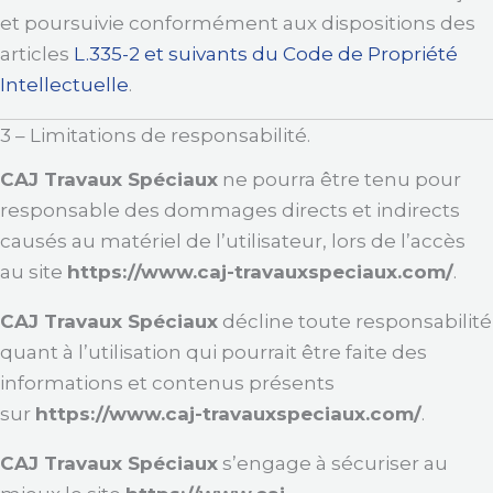
et poursuivie conformément aux dispositions des
articles
L.335-2 et suivants du Code de Propriété
Intellectuelle
.
3 – Limitations de responsabilité.
CAJ Travaux Spéciaux
ne pourra être tenu pour
responsable des dommages directs et indirects
causés au matériel de l’utilisateur, lors de l’accès
au site
https://www.caj-travauxspeciaux.com/
.
CAJ Travaux Spéciaux
décline toute responsabilité
quant à l’utilisation qui pourrait être faite des
informations et contenus présents
sur
https://www.caj-travauxspeciaux.com/
.
CAJ Travaux Spéciaux
s’engage à sécuriser au