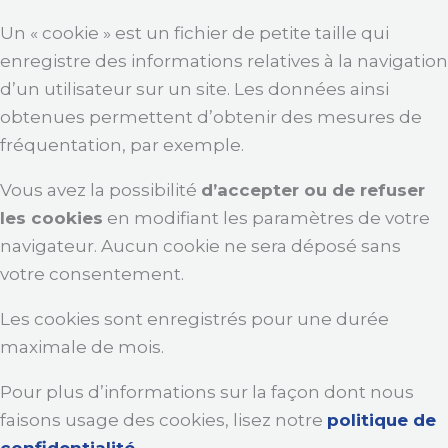
Un « cookie » est un fichier de petite taille qui
enregistre des informations relatives à la navigation
d’un utilisateur sur un site. Les données ainsi
obtenues permettent d’obtenir des mesures de
fréquentation, par exemple.
Vous avez la possibilité
d’accepter ou de refuser
les cookies
en modifiant les paramètres de votre
navigateur. Aucun cookie ne sera déposé sans
votre consentement.
Les cookies sont enregistrés pour une durée
maximale de mois.
Pour plus d’informations sur la façon dont nous
faisons usage des cookies, lisez notre
politique de