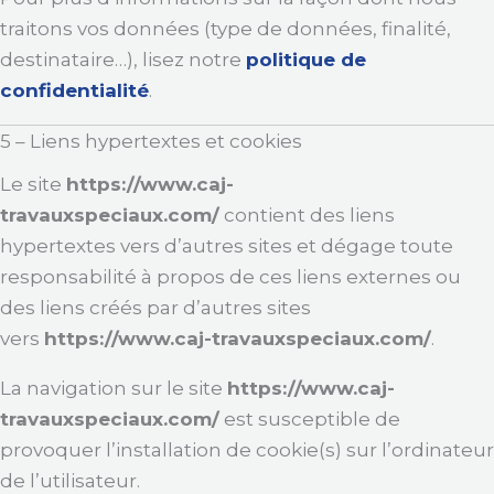
traitons vos données (type de données, finalité,
destinataire…), lisez notre
politique de
confidentialité
.
5 – Liens hypertextes et cookies
Le site
https://www.caj-
travauxspeciaux.com/
contient des liens
hypertextes vers d’autres sites et dégage toute
responsabilité à propos de ces liens externes ou
des liens créés par d’autres sites
vers
https://www.caj-travauxspeciaux.com/
.
La navigation sur le site
https://www.caj-
travauxspeciaux.com/
est susceptible de
provoquer l’installation de cookie(s) sur l’ordinateur
de l’utilisateur.