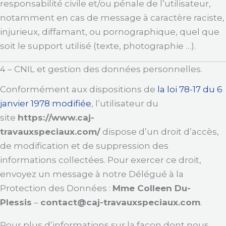
responsabilité civile et/ou pénale de l’utilisateur,
notamment en cas de message à caractère raciste,
injurieux, diffamant, ou pornographique, quel que
soit le support utilisé (texte, photographie …).
4 – CNIL et gestion des données personnelles.
Conformément aux dispositions de
la loi 78-17 du 6
janvier 1978 modifiée
, l’utilisateur du
site
https://www.caj-
travauxspeciaux.com/
dispose d’un droit d’accès,
de modification et de suppression des
informations collectées. Pour exercer ce droit,
envoyez un message à notre Délégué à la
Protection des Données :
Mme Colleen Du-
Plessis
–
contact@caj-travauxspeciaux.com
.
Pour plus d’informations sur la façon dont nous