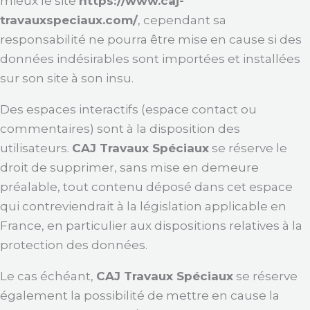
mieux le site
https://www.caj-
travauxspeciaux.com/
, cependant sa
responsabilité ne pourra être mise en cause si des
données indésirables sont importées et installées
sur son site à son insu.
Des espaces interactifs (espace contact ou
commentaires) sont à la disposition des
utilisateurs.
CAJ Travaux Spéciaux
se réserve le
droit de supprimer, sans mise en demeure
préalable, tout contenu déposé dans cet espace
qui contreviendrait à la législation applicable en
France, en particulier aux dispositions relatives à la
protection des données.
Le cas échéant,
CAJ Travaux Spéciaux
se réserve
également la possibilité de mettre en cause la