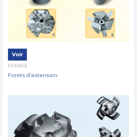
Voir
FORAGE
Forets d’extension