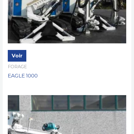
Voir
FORAGE
EAGLE 1000