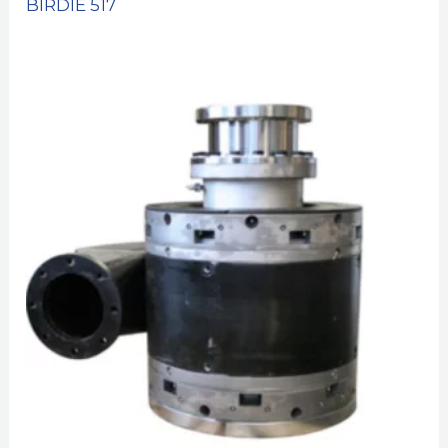
BIRDIE 517