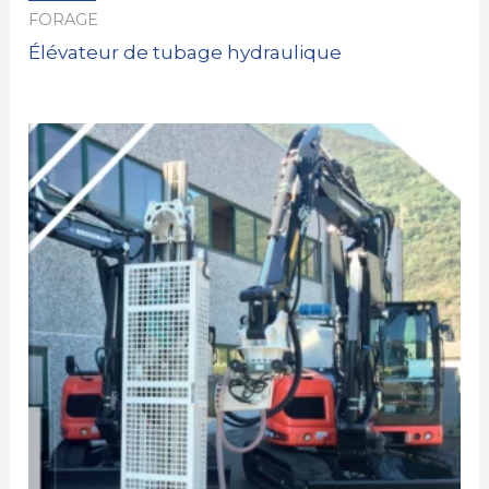
FORAGE
Élévateur de tubage hydraulique