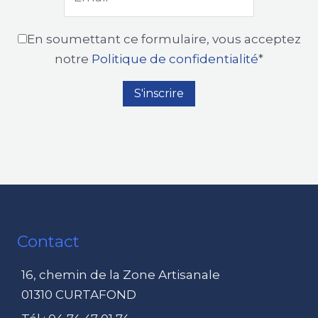
En soumettant ce formulaire, vous acceptez
notre
Politique de confidentialité
*
Contact
16, chemin de la Zone Artisanale
01310 CURTAFOND