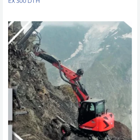
EX 300 DTH