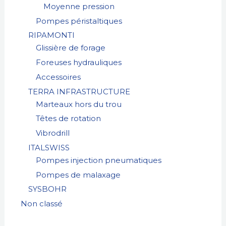
Moyenne pression
Pompes péristaltiques
RIPAMONTI
Glissière de forage
Foreuses hydrauliques
Accessoires
TERRA INFRASTRUCTURE
Marteaux hors du trou
Têtes de rotation
Vibrodrill
ITALSWISS
Pompes injection pneumatiques
Pompes de malaxage
SYSBOHR
Non classé