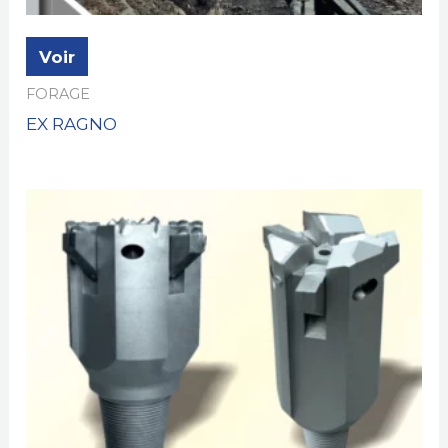
Voir
FORAGE
EX RAGNO