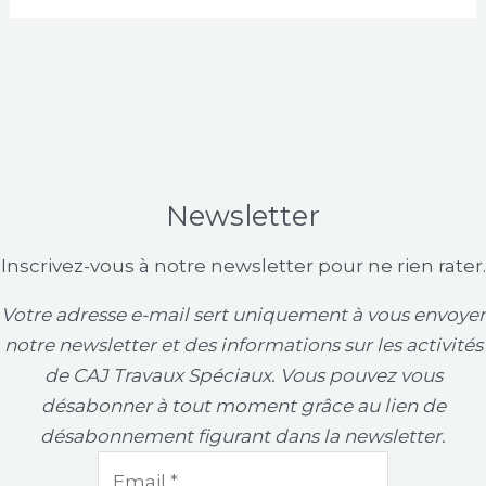
Newsletter
Inscrivez-vous à notre newsletter pour ne rien rater.
Votre adresse e-mail sert uniquement à vous envoyer
notre newsletter et des informations sur les activités
de CAJ Travaux Spéciaux. Vous pouvez vous
désabonner à tout moment grâce au lien de
désabonnement figurant dans la newsletter.