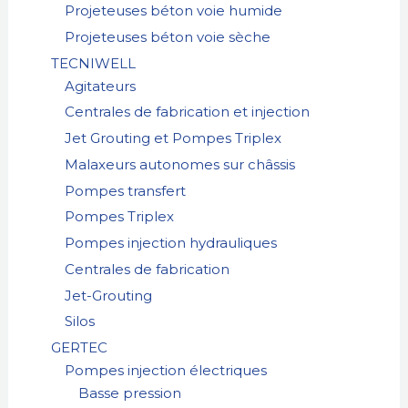
Projeteuses béton voie humide
Projeteuses béton voie sèche
TECNIWELL
Agitateurs
Centrales de fabrication et injection
Jet Grouting et Pompes Triplex
Malaxeurs autonomes sur châssis
Pompes transfert
Pompes Triplex
Pompes injection hydrauliques
Centrales de fabrication
Jet-Grouting
Silos
GERTEC
Pompes injection électriques
Basse pression