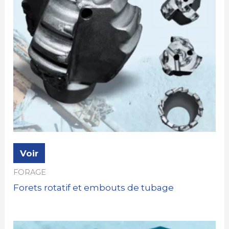
Voir
FORAGE
Forets rotatif et embouts de tubage