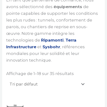
avons sélectionné des
équipements
de
pointe capables de supporter les conditions
les plus rudes : tunnels, confortement de
parois, ou chantiers de reprise en sous-
œuvre. Notre gamme intègre les
technologies de
Ripamonti
,
Terra
Infrastructure
et
Sysbohr
, références
mondiales pour leur solidité et leur
innovation technique.
Affichage de 1–18 sur 35 résultats