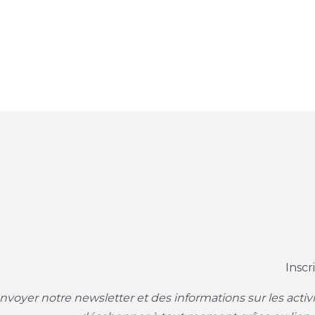
Inscr
voyer notre newsletter et des informations sur les acti