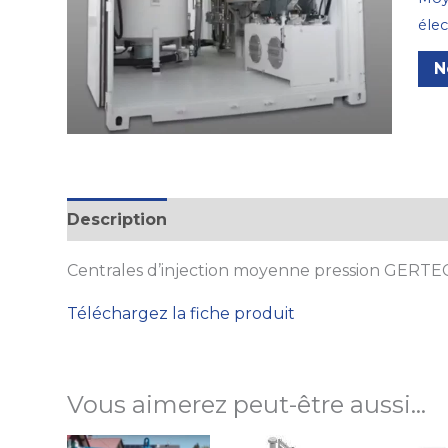
élec
N
Description
Centrales d’injection moyenne pression GERTE
Téléchargez la fiche produit
Vous aimerez peut-être aussi…