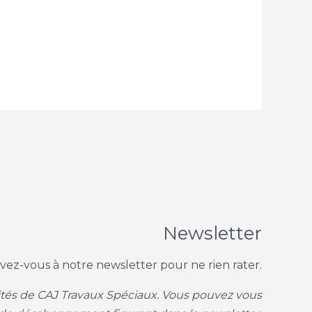
Newsletter
ivez-vous à notre newsletter pour ne rien rater.
vités de CAJ Travaux Spéciaux. Vous pouvez vous