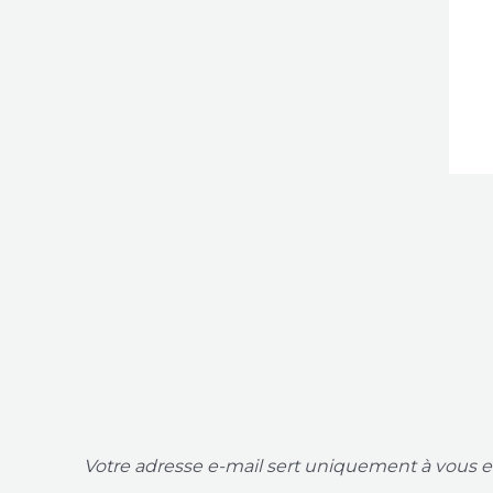
Votre adresse e-mail sert uniquement à vous en