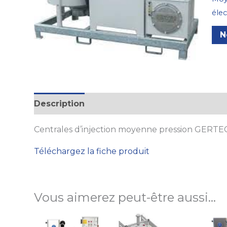
élec
N
Description
Centrales d’injection moyenne pression GERTE
Téléchargez la fiche produit
Vous aimerez peut-être aussi…