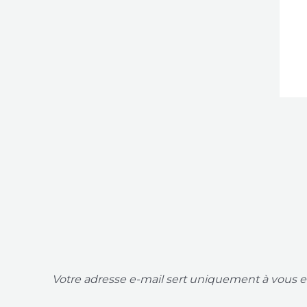
Votre adresse e-mail sert uniquement à vous en