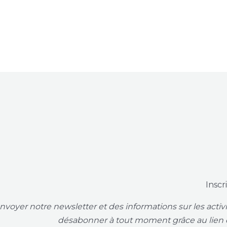
Inscr
voyer notre newsletter et des informations sur les acti
désabonner à tout moment grâce au lien 