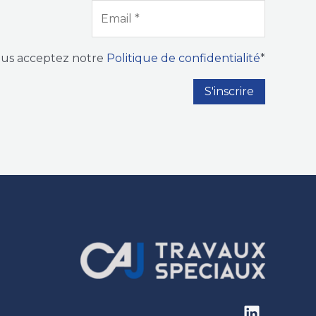
ous acceptez notre
Politique de confidentialité
*