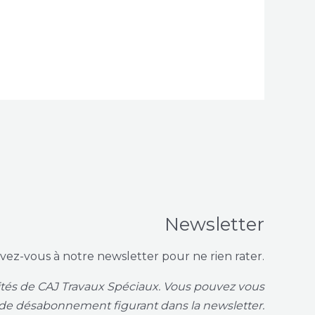
Newsletter
ivez-vous à notre newsletter pour ne rien rater.
vités de CAJ Travaux Spéciaux. Vous pouvez vous
de désabonnement figurant dans la newsletter.