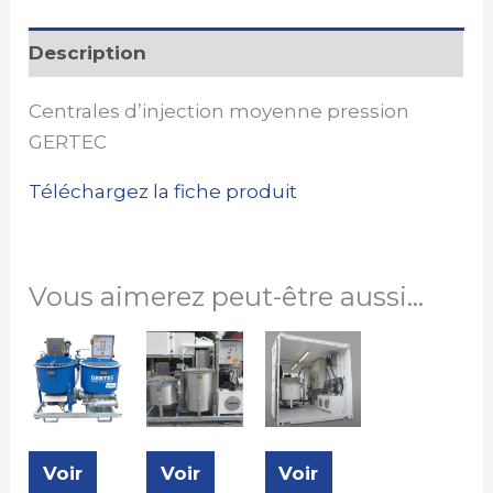
Description
Centrales d’injection moyenne pression
GERTEC
Téléchargez la fiche produit
Vous aimerez peut-être aussi…
Voir
Voir
Voir