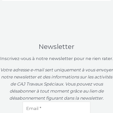
Newsletter
Inscrivez-vous à notre newsletter pour ne rien rater.
Votre adresse e-mail sert uniquement à vous envoyer
notre newsletter et des informations sur les activités
de CAJ Travaux Spéciaux. Vous pouvez vous
désabonner à tout moment grâce au lien de
désabonnement figurant dans la newsletter.