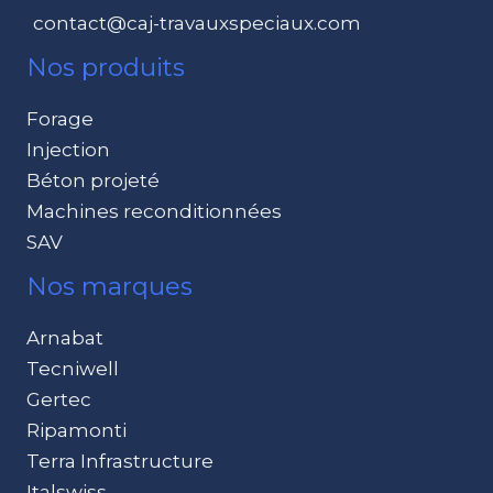
contact@caj-travauxspeciaux.com
Nos produits
Forage
Injection
Béton projeté
Machines reconditionnées
SAV
Nos marques
Arnabat
Tecniwell
Gertec
Ripamonti
Terra Infrastructure
Italswiss