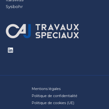
Sysbohr
Mentions légales
Politique de confidentialité
Politique de cookies (UE)