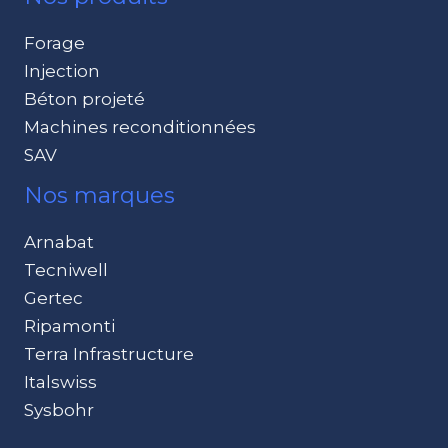
Forage
Injection
Béton projeté
Machines reconditionnées
SAV
Nos marques
Arnabat
Tecniwell
Gertec
Ripamonti
Terra Infrastructure
Italswiss
Sysbohr