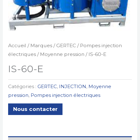
Accueil
/
Marques
/
GERTEC
/
Pompes injection
électriques
/
Moyenne pression
/ IS-60-E
IS-60-E
Catégories :
GERTEC
,
INJECTION
,
Moyenne
pression
,
Pompes injection électriques
Nous contacter