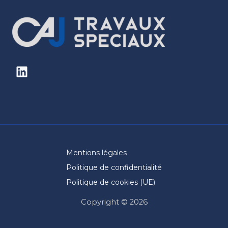
Mentions légales
Politique de confidentialité
Politique de cookies (UE)
Copyright © 2026