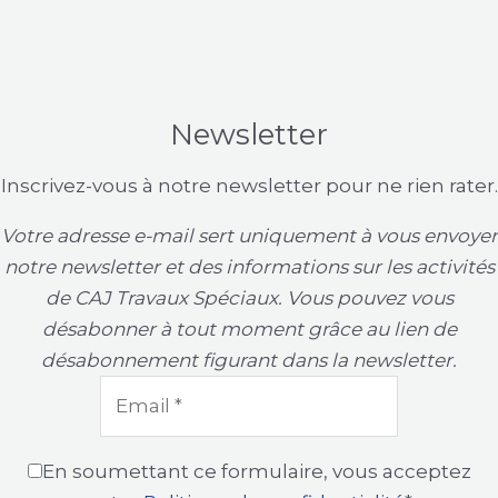
Newsletter
Inscrivez-vous à notre newsletter pour ne rien rater.
Votre adresse e-mail sert uniquement à vous envoyer
notre newsletter et des informations sur les activités
de CAJ Travaux Spéciaux. Vous pouvez vous
désabonner à tout moment grâce au lien de
désabonnement figurant dans la newsletter.
En soumettant ce formulaire, vous acceptez