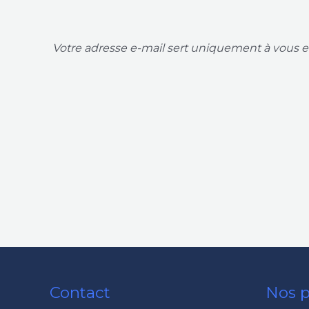
Votre adresse e-mail sert uniquement à vous en
Contact
Nos p