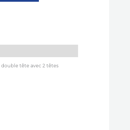
 double tête avec 2 têtes