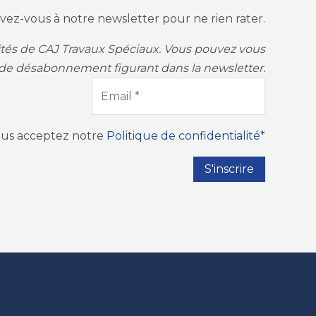
ivez-vous à notre newsletter pour ne rien rater.
vités de CAJ Travaux Spéciaux. Vous pouvez vous
de désabonnement figurant dans la newsletter.
ous acceptez notre
Politique de confidentialité
*