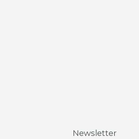
Newsletter