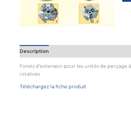
Description
Forets d’extension
pour les unités de perçage à
rotatives
Téléchargez la fiche produit