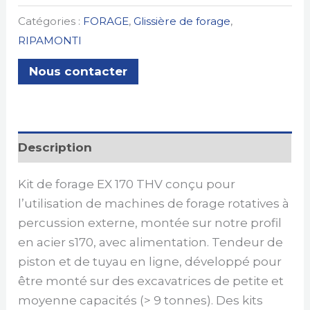
Catégories :
FORAGE
,
Glissière de forage
,
RIPAMONTI
Nous contacter
Description
Kit de forage EX 170 THV conçu pour
l’utilisation de machines de forage rotatives à
percussion externe, montée sur notre profil
en acier s170, avec alimentation. Tendeur de
piston et de tuyau en ligne, développé pour
être monté sur des excavatrices de petite et
moyenne capacités (> 9 tonnes). Des kits