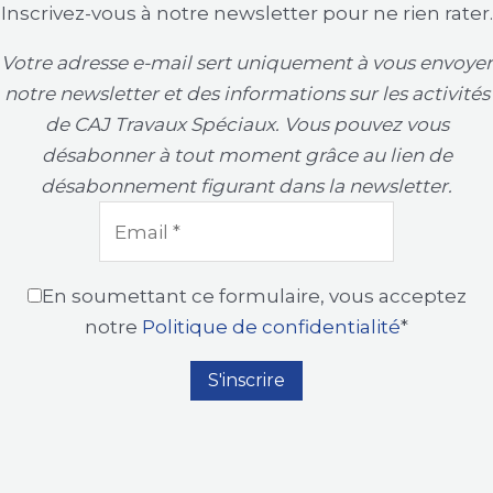
Inscrivez-vous à notre newsletter pour ne rien rater.
Votre adresse e-mail sert uniquement à vous envoyer
notre newsletter et des informations sur les activités
de CAJ Travaux Spéciaux. Vous pouvez vous
désabonner à tout moment grâce au lien de
désabonnement figurant dans la newsletter.
En soumettant ce formulaire, vous acceptez
notre
Politique de confidentialité
*