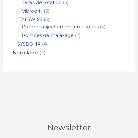
Têtes de rotation
3
Vibrodrill
3
ITALSWISS
5
Pompes injection pneumatiques
5
Pompes de malaxage
2
SYSBOHR
4
Non classé
4
Newsletter