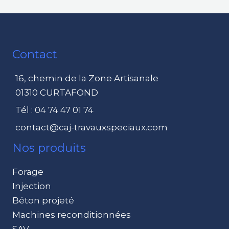
Contact
16, chemin de la Zone Artisanale
01310 CURTAFOND
Tél : 04 74 47 01 74
contact@caj-travauxspeciaux.com
Nos produits
Forage
Injection
Béton projeté
Machines reconditionnées
SAV