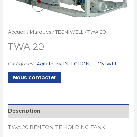
Accueil
/
Marques
/
TECNIWELL
/ TWA 20
TWA 20
Catégories :
Agitateurs
,
INJECTION
,
TECNIWELL
Nous contacter
Description
TWA 20 BENTONITE HOLDING TANK