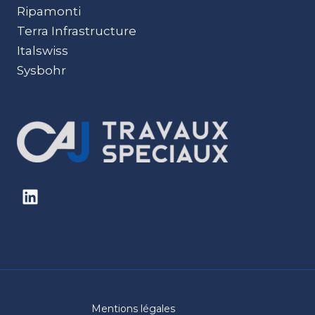
Ripamonti
Terra Infrastructure
Italswiss
Sysbohr
Mentions légales