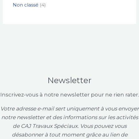
Non classé
4
Newsletter
Inscrivez-vous à notre newsletter pour ne rien rater.
Votre adresse e-mail sert uniquement à vous envoyer
notre newsletter et des informations sur les activités
de CAJ Travaux Spéciaux. Vous pouvez vous
désabonner à tout moment grâce au lien de