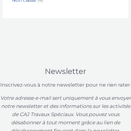
Non classé
4
Newsletter
Inscrivez-vous à notre newsletter pour ne rien rater.
Votre adresse e-mail sert uniquement à vous envoyer
notre newsletter et des informations sur les activités
de CAJ Travaux Spéciaux. Vous pouvez vous
désabonner à tout moment grâce au lien de
désabonnement figurant dans la newsletter.