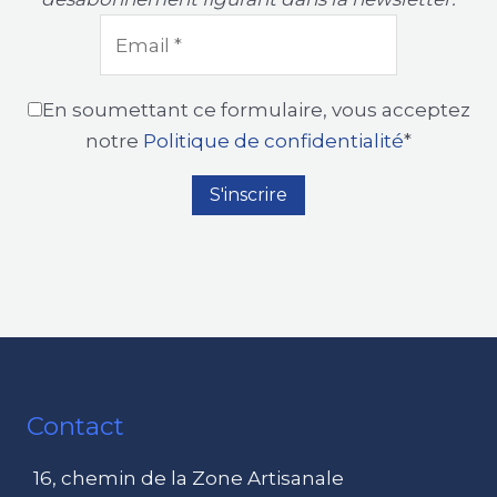
En soumettant ce formulaire, vous acceptez
notre
Politique de confidentialité
*
Contact
16, chemin de la Zone Artisanale