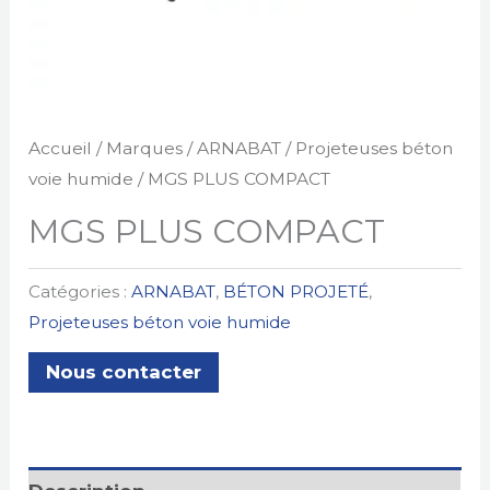
Accueil
/
Marques
/
ARNABAT
/
Projeteuses béton
voie humide
/ MGS PLUS COMPACT
MGS PLUS COMPACT
Catégories :
ARNABAT
,
BÉTON PROJETÉ
,
Projeteuses béton voie humide
Nous contacter