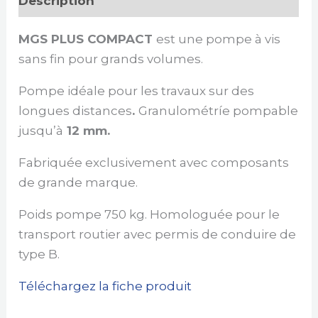
Description
MGS PLUS COMPACT
est une pompe à vis
sans fin pour grands volumes.
Pompe idéale pour les travaux sur des
longues distances
.
Granulométríe pompable
jusqu’à
12 mm.
Fabriquée exclusivement avec composants
de grande marque.
Poids pompe 750 kg. Homologuée pour le
transport routier avec permis de conduire de
type B.
Téléchargez la fiche produit