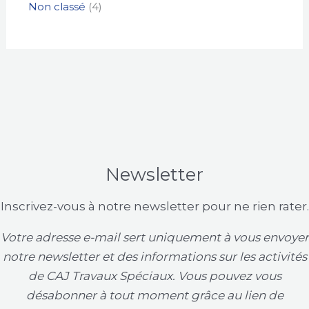
Non classé
4
Newsletter
Inscrivez-vous à notre newsletter pour ne rien rater.
Votre adresse e-mail sert uniquement à vous envoyer
notre newsletter et des informations sur les activités
de CAJ Travaux Spéciaux. Vous pouvez vous
désabonner à tout moment grâce au lien de