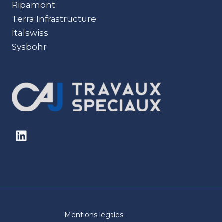
Ripamonti
Terra Infrastructure
Italswiss
Sysbohr
Mentions légales