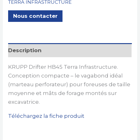
TERRA INFRASTRUCTURE
Nous contacter
Description
KRUPP Drifter HB45 Terra Infrastructure.
Conception compacte – le vagabond idéal
(marteau perforateur) pour foreuses de taille
moyenne et mâts de forage montés sur
excavatrice.
Téléchargez la fiche produit