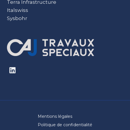
Terra Infrastructure
Italswiss
Sysbohr
Mentions légales
Politique de confidentialité