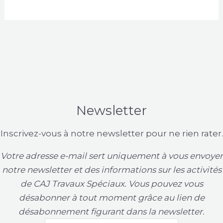
Newsletter
Inscrivez-vous à notre newsletter pour ne rien rater.
Votre adresse e-mail sert uniquement à vous envoyer
notre newsletter et des informations sur les activités
de CAJ Travaux Spéciaux. Vous pouvez vous
désabonner à tout moment grâce au lien de
désabonnement figurant dans la newsletter.