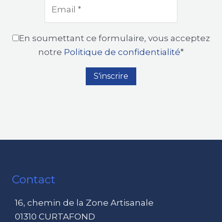
En soumettant ce formulaire, vous acceptez
notre
Politique de confidentialité
*
Contact
16, chemin de la Zone Artisanale
01310 CURTAFOND