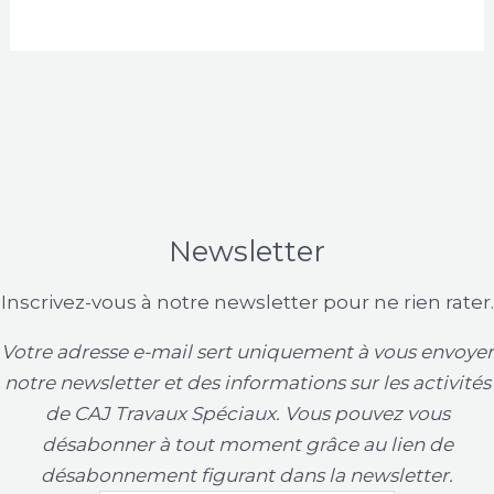
Newsletter
Inscrivez-vous à notre newsletter pour ne rien rater.
Votre adresse e-mail sert uniquement à vous envoyer
notre newsletter et des informations sur les activités
de CAJ Travaux Spéciaux. Vous pouvez vous
désabonner à tout moment grâce au lien de
désabonnement figurant dans la newsletter.