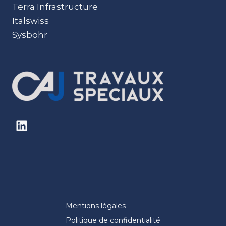
Terra Infrastructure
Italswiss
Sysbohr
Mentions légales
Politique de confidentialité