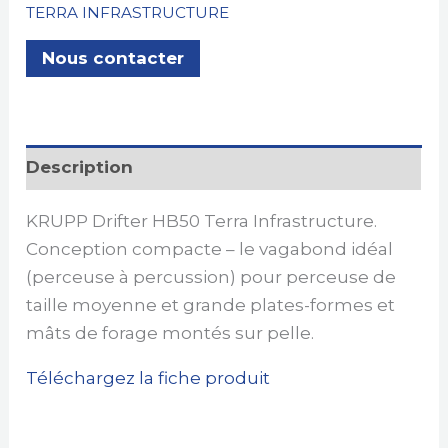
TERRA INFRASTRUCTURE
Nous contacter
Description
KRUPP Drifter HB50 Terra Infrastructure.
Conception compacte – le vagabond idéal
(perceuse à percussion) pour perceuse de
taille moyenne et grande plates-formes et
mâts de forage montés sur pelle.
Téléchargez la fiche produit