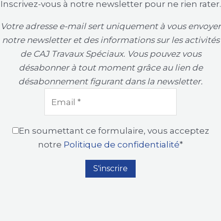
Inscrivez-vous à notre newsletter pour ne rien rater.
Votre adresse e-mail sert uniquement à vous envoyer
notre newsletter et des informations sur les activités
de CAJ Travaux Spéciaux. Vous pouvez vous
désabonner à tout moment grâce au lien de
désabonnement figurant dans la newsletter.
En soumettant ce formulaire, vous acceptez
notre
Politique de confidentialité
*