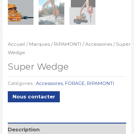
Accueil
/
Marques
/
RIPAMONTI
/
Accessoires
/ Super
Wedge
Super Wedge
Catégories :
Accessoires
,
FORAGE
,
RIPAMONTI
Nous contacter
Description