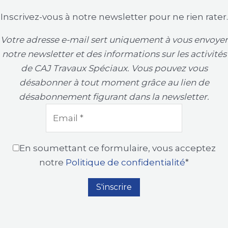
Inscrivez-vous à notre newsletter pour ne rien rater.
Votre adresse e-mail sert uniquement à vous envoyer
notre newsletter et des informations sur les activités
de CAJ Travaux Spéciaux. Vous pouvez vous
désabonner à tout moment grâce au lien de
désabonnement figurant dans la newsletter.
En soumettant ce formulaire, vous acceptez
notre
Politique de confidentialité
*