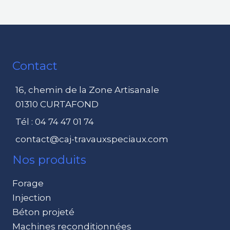
Contact
16, chemin de la Zone Artisanale
01310 CURTAFOND
Tél : 04 74 47 01 74
contact@caj-travauxspeciaux.com
Nos produits
Forage
Injection
Béton projeté
Machines reconditionnées