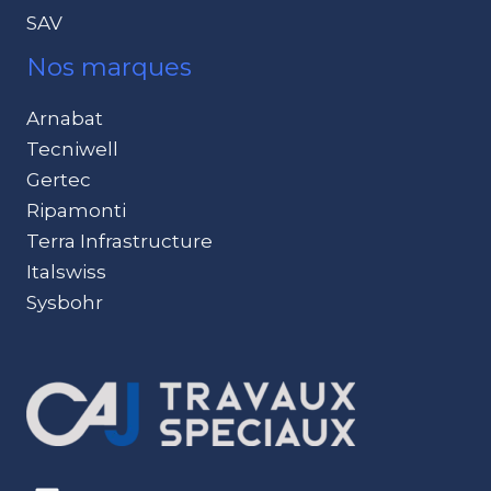
SAV
Nos marques
Arnabat
Tecniwell
Gertec
Ripamonti
Terra Infrastructure
Italswiss
Sysbohr