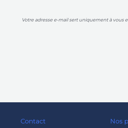
Votre adresse e-mail sert uniquement à vous en
Contact
Nos p