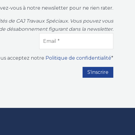
ivez-vous à notre newsletter pour ne rien rater.
vités de CAJ Travaux Spéciaux. Vous pouvez vous
de désabonnement figurant dans la newsletter.
ous acceptez notre
Politique de confidentialité
*