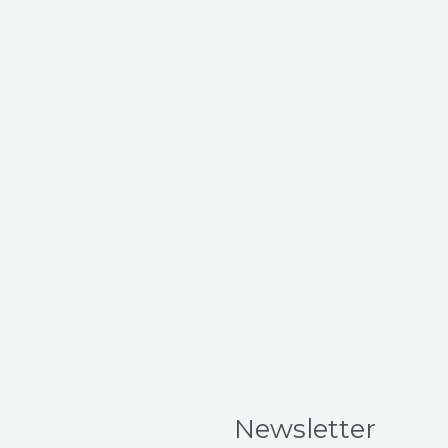
Newsletter