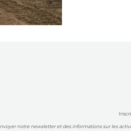
Inscr
voyer notre newsletter et des informations sur les acti