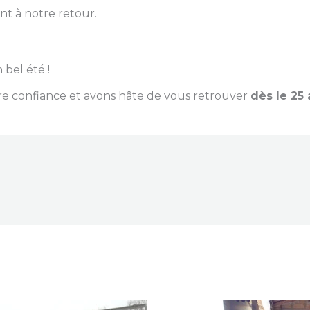
ent à notre retour.
bel été !
e confiance et avons hâte de vous retrouver
dès le 25