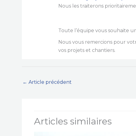
Nous les traiterons prioritairem
Toute l’équipe vous souhaite un 
Nous vous remercions pour votr
vos projets et chantiers.
←
Article précédent
Articles similaires