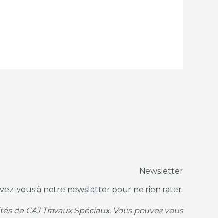
Newsletter
ivez-vous à notre newsletter pour ne rien rater.
vités de CAJ Travaux Spéciaux. Vous pouvez vous