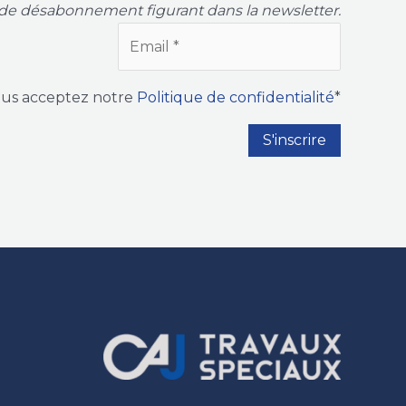
de désabonnement figurant dans la newsletter.
ous acceptez notre
Politique de confidentialité
*