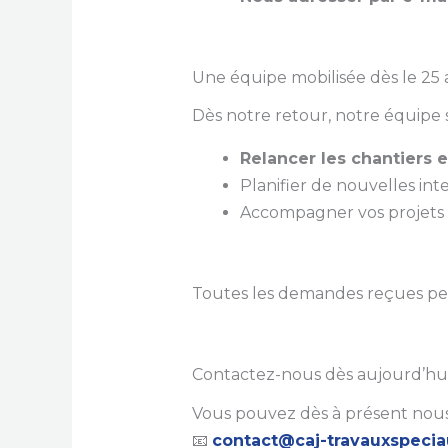
Une équipe mobilisée dès le 25
Dès notre retour, notre équipe 
Relancer les chantiers 
Planifier de nouvelles in
Accompagner vos projets 
Toutes les demandes reçues pen
Contactez-nous dès aujourd’hu
Vous pouvez dès à présent nous
📧
contact@caj-travauxspeci