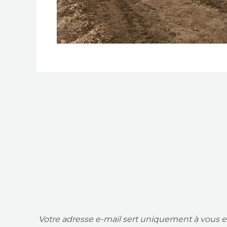
Votre adresse e-mail sert uniquement à vous en